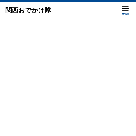
関西おでかけ隊
MENU