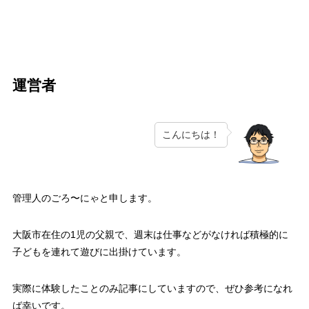
運営者
こんにちは！
管理人のごろ〜にゃと申します。
大阪市在住の1児の父親で、週末は仕事などがなければ積極的に
子どもを連れて遊びに出掛けています。
実際に体験したことのみ記事にしていますので、ぜひ参考になれ
ば幸いです。