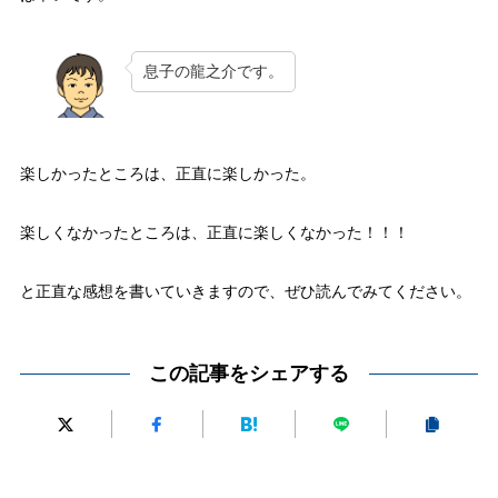
息子の龍之介です。
楽しかったところは、正直に楽しかった。
楽しくなかったところは、正直に楽しくなかった！！！
と正直な感想を書いていきますので、ぜひ読んでみてください。
この記事をシェアする