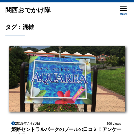
関西おでかけ隊
MENU
タグ：混雑
2018年7月30日
306 views
姫路セントラルパークのプールの口コミ！アンケー