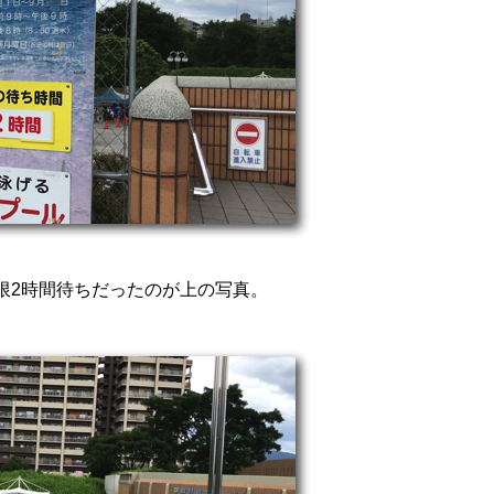
限2時間待ちだったのが上の写真。