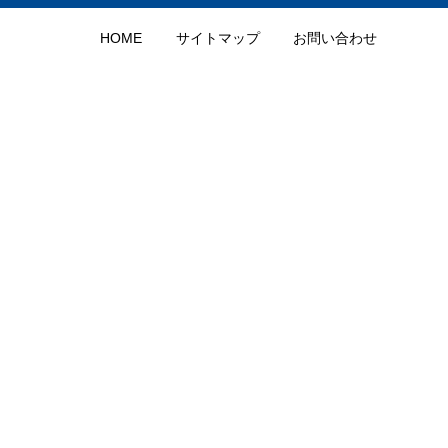
HOME
サイトマップ
お問い合わせ