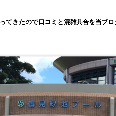
ってきたので口コミと混雑具合を当ブロ