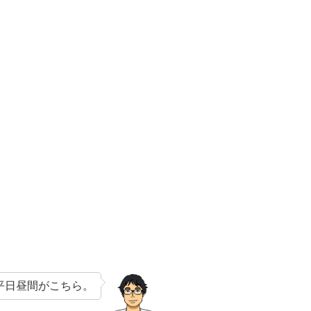
平日昼間がこちら。