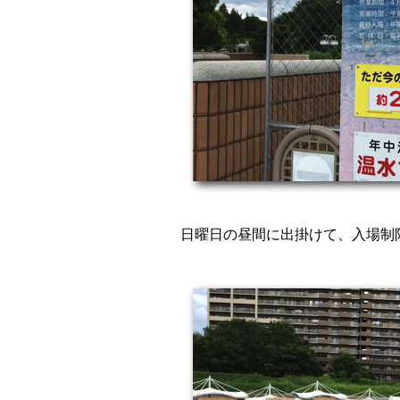
日曜日の昼間に出掛けて、入場制