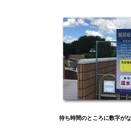
待ち時間のところに数字が