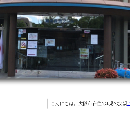
こんにちは。大阪市在住の1児の父親