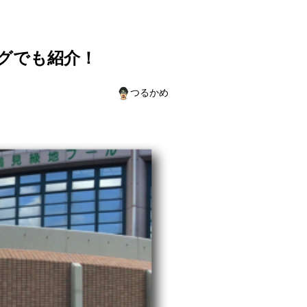
グでも紹介！
つるかめ