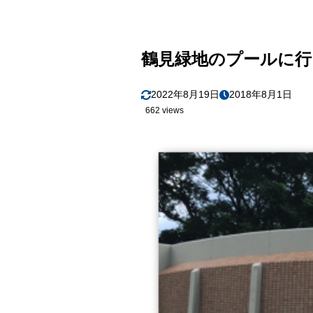
鶴見緑地のプールに行
2022年8月19日
2018年8月1日
662 views