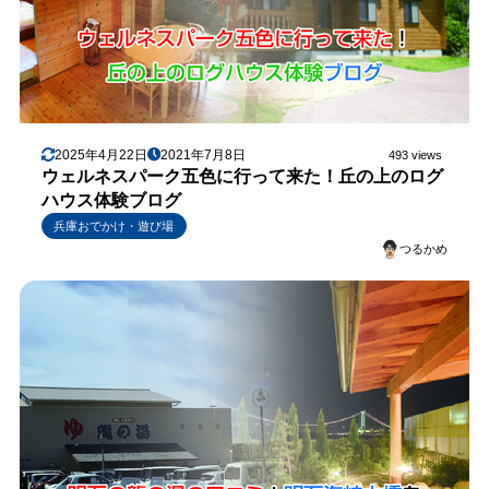
2025年4月22日
2021年7月8日
493 views
ウェルネスパーク五色に行って来た！丘の上のログ
ハウス体験ブログ
兵庫おでかけ・遊び場
つるかめ