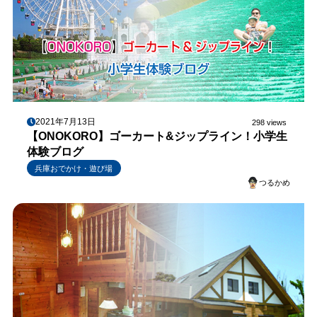
2021年7月13日
298 views
【ONOKORO】ゴーカート&ジップライン！小学生
体験ブログ
兵庫おでかけ・遊び場
つるかめ