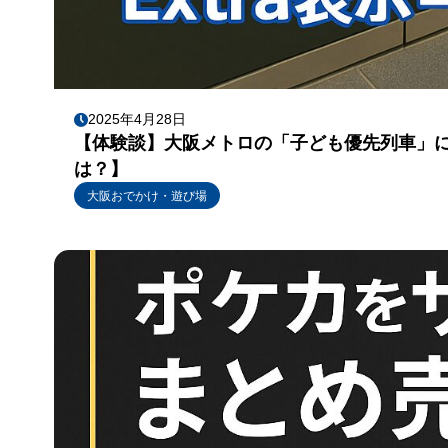
2025年4月28日
【体験談】大阪メトロの「子ども優先列車」に遭
は？】
大阪おでかけ・遊び場