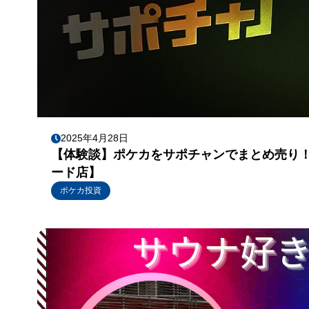
2025年4月28日
【体験談】ポケカをサポチャンでまとめ売り！
ード店】
ポケカ投資