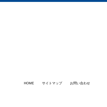
HOME
サイトマップ
お問い合わせ