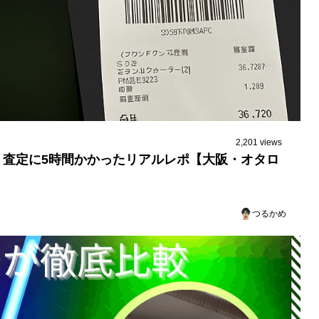
2,201 views
査定に5時間かかったリアルレポ【大阪・オタロ
つるかめ