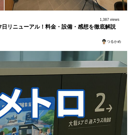
1,387 views
7日リニューアル！料金・設備・感想を徹底解説
つるかめ